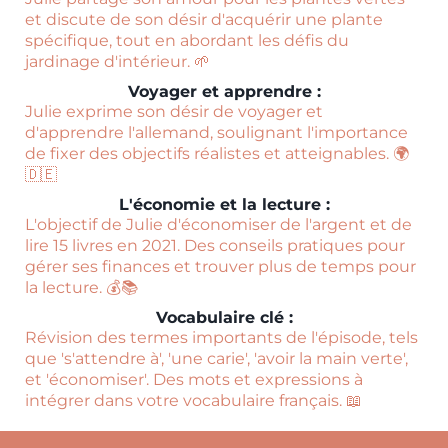
et discute de son désir d'acquérir une plante
spécifique, tout en abordant les défis du
jardinage d'intérieur. 🌱
Voyager et apprendre :
Julie exprime son désir de voyager et
d'apprendre l'allemand, soulignant l'importance
de fixer des objectifs réalistes et atteignables. 🌍
🇩🇪
L'économie et la lecture :
L'objectif de Julie d'économiser de l'argent et de
lire 15 livres en 2021. Des conseils pratiques pour
gérer ses finances et trouver plus de temps pour
la lecture. 💰📚
Vocabulaire clé :
Révision des termes importants de l'épisode, tels
que 's'attendre à', 'une carie', 'avoir la main verte',
et 'économiser'. Des mots et expressions à
intégrer dans votre vocabulaire français. 📖