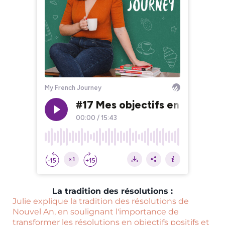
La tradition des résolutions :
Julie explique la tradition des résolutions de
Nouvel An, en soulignant l'importance de
transformer les résolutions en objectifs positifs et