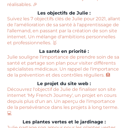
réalisables. 🎉
Les objectifs de Julie :
Suivez les 7 objectifs clés de Julie pour 2021, allant
de l'amélioration de sa santé à l'apprentissage de
l'allemand, en passant par la création de son site
internet. Un mélange d'ambitions personnelles
et professionnelles. 🥇
La santé en priorité :
Julie souligne l'importance de prendre soin de sa
santé et partage son plan pour visiter différents
spécialistes médicaux. Un rappel de l'importance
de la prévention et des contrôles réguliers. 🏥
Le projet du site web :
Découvrez l'objectif de Julie de finaliser son site
internet 'My French Journey', un projet en cours
depuis plus d'un an. Un aperçu de l'importance
de la persévérance dans les projets à long terme.
💻
Les plantes vertes et le jardinage :
Julie partage son amour pour les plantes vertes