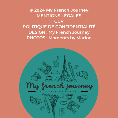
© 2024 My French Journey
MENTIONS LÉGALES
CGV
POLITIQUE DE CONFIDENTIALITÉ
DESIGN : My French Journey
PHOTOS : Moments by Marion