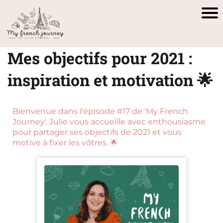
Mes objectifs pour 2021 :
inspiration et motivation 🌟
Bienvenue dans l'épisode #17 de 'My French
Journey'. Julie vous accueille avec enthousiasme
pour partager ses objectifs de 2021 et vous
motive à fixer les vôtres. 🌟