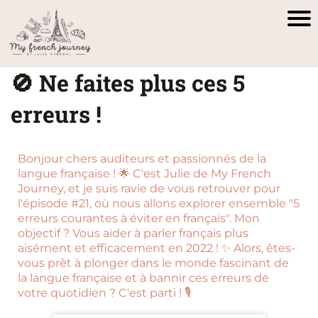
🚫 Ne faites plus ces 5
erreurs !
Bonjour chers auditeurs et passionnés de la
langue française ! 🌟 C'est Julie de My French
Journey, et je suis ravie de vous retrouver pour
l'épisode #21, où nous allons explorer ensemble "5
erreurs courantes à éviter en français". Mon
objectif ? Vous aider à parler français plus
aisément et efficacement en 2022 ! ✨ Alors, êtes-
vous prêt à plonger dans le monde fascinant de
la langue française et à bannir ces erreurs de
votre quotidien ? C'est parti ! 🎙️