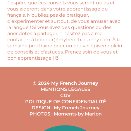
J'espère que ces conseils vous seront utiles et
vous aideront dans votre apprentissage du
français. N'oubliez pas de pratiquer,
d'expérimenter et surtout, de vous amuser avec
la langue ! Si vous avez des questions ou des
anecdotes à partager, n'hésitez pas à me
contacter à bonjour@myfrenchjourney.com. À la
semaine prochaine pour un nouvel épisode plein
de conseils et d'astuces. Prenez soin de vous et
bon apprentissage ! 👋
© 2024 My French Journey
MENTIONS LÉGALES
CGV
POLITIQUE DE CONFIDENTIALITÉ
DESIGN : My French Journey
PHOTOS : Moments by Marion