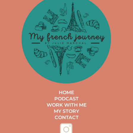
HOME
PODCAST
WORK WITH ME
MY STORY
CONTACT