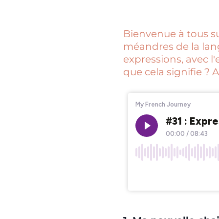
Bienvenue à tous sur
méandres de la lan
expressions, avec l'
que cela signifie ? A