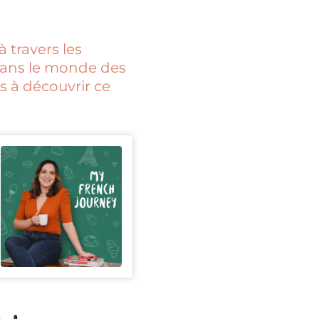
 travers les
dans le monde des
ts à découvrir ce