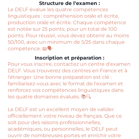
Structure de l'examen :
Le DELF évalue les quatre compétences
linguistiques : compréhension orale et écrite,
production orale et écrite. Chaque compétence
est notée sur 25 points, pour un total de 100
points. Pour réussir, vous devez obtenir au moins
50/100, avec un minimum de 5/25 dans chaque
compétence. 📖🗣️
Inscription et préparation :
Pour vous inscrire, contactez un centre d'examen
DELF. Vous trouverez des centres en France et à
l'étranger. Une bonne préparation est clé :
familiarisez-vous avec le format de l'examen et
renforcez vos compétences linguistiques dans
les quatre domaines évalués. 📚🔍
Le DELF est un excellent moyen de valider
officiellement votre niveau de français. Que ce
soit pour des raisons professionnelles,
académiques, ou personnelles, le DELF peut
ouvrir de nombreuses portes et enrichir votre