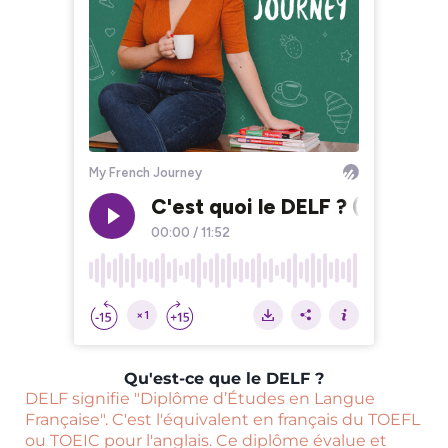
Qu'est-ce que le DELF ?
DELF signifie "Diplôme d’Études en Langue
Française". C'est l'équivalent en français du TOEFL
ou TOEIC pour l'anglais. Ce diplôme évalue et