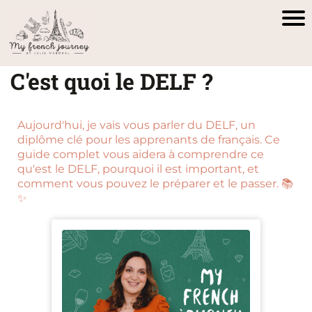
C'est quoi le DELF ?
Aujourd'hui, je vais vous parler du DELF, un
diplôme clé pour les apprenants de français. Ce
guide complet vous aidera à comprendre ce
qu'est le DELF, pourquoi il est important, et
comment vous pouvez le préparer et le passer. 📚
✨