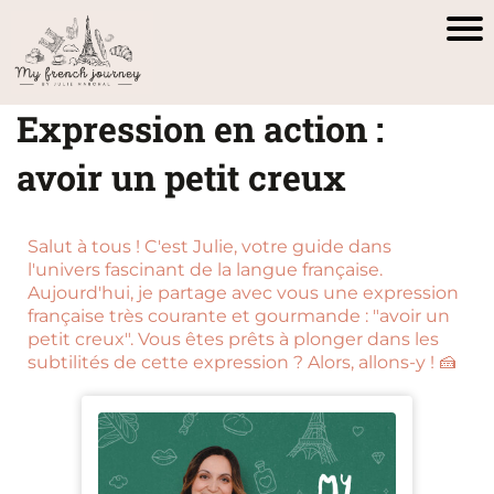
Expression en action :
avoir un petit creux
Salut à tous ! C'est Julie, votre guide dans
l'univers fascinant de la langue française.
Aujourd'hui, je partage avec vous une expression
française très courante et gourmande : "avoir un
petit creux". Vous êtes prêts à plonger dans les
subtilités de cette expression ? Alors, allons-y ! 🍰