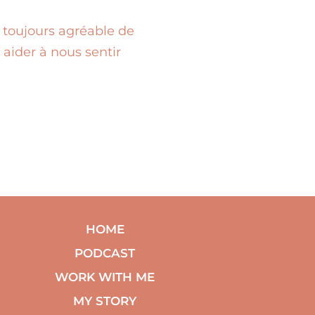
 toujours agréable de
 aider à nous sentir
HOME
PODCAST
WORK WITH ME
MY STORY