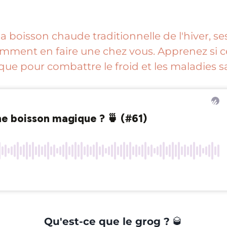
a boisson chaude traditionnelle de l'hiver, se
comment en faire une chez vous. Apprenez si 
ue pour combattre le froid et les maladies s
Qu'est-ce que le grog ?
🥃