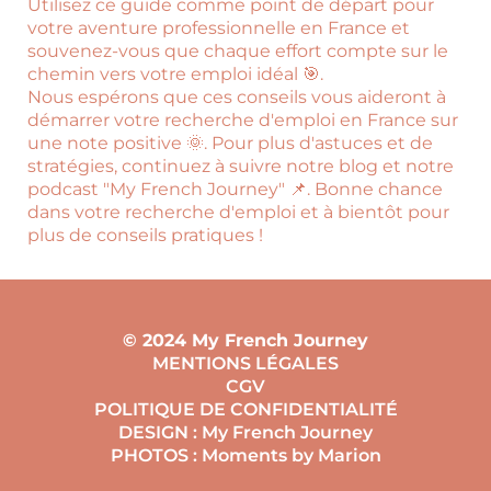
Utilisez ce guide comme point de départ pour
votre aventure professionnelle en France et
souvenez-vous que chaque effort compte sur le
chemin vers votre emploi idéal 🎯.
Nous espérons que ces conseils vous aideront à
démarrer votre recherche d'emploi en France sur
une note positive 🌞. Pour plus d'astuces et de
stratégies, continuez à suivre notre blog et notre
podcast "My French Journey" 📌. Bonne chance
dans votre recherche d'emploi et à bientôt pour
plus de conseils pratiques !
© 2024 My French Journey
MENTIONS LÉGALES
CGV
POLITIQUE DE CONFIDENTIALITÉ
DESIGN : My French Journey
PHOTOS : Moments by Marion