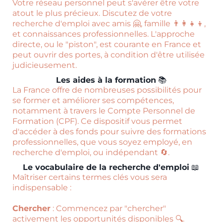
Votre réseau personnel peut s'avérer être votre
atout le plus précieux. Discutez de votre
recherche d'emploi avec amis 🤗, famille 👨‍👩‍👧‍👦,
et connaissances professionnelles. L'approche
directe, ou le "piston", est courante en France et
peut ouvrir des portes, à condition d'être utilisée
judicieusement.
Les aides à la formation
📚
La France offre de nombreuses possibilités pour
se former et améliorer ses compétences,
notamment à travers le Compte Personnel de
Formation (CPF). Ce dispositif vous permet
d'accéder à des fonds pour suivre des formations
professionnelles, que vous soyez employé, en
recherche d'emploi, ou indépendant 🔄.
Le vocabulaire de la recherche d'emploi
📖
Maîtriser certains termes clés vous sera
indispensable :
Chercher
: Commencez par "chercher"
activement les opportunités disponibles 🔍.