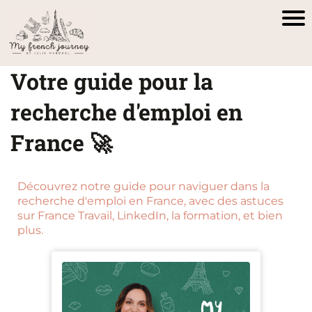
Votre guide pour la
recherche d'emploi en
France 🚀
Découvrez notre guide pour naviguer dans la
recherche d'emploi en France, avec des astuces
sur France Travail, LinkedIn, la formation, et bien
plus.