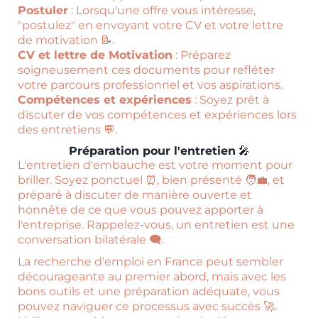
Postuler
: Lorsqu'une offre vous intéresse,
"postulez" en envoyant votre CV et votre lettre
de motivation 📝.
CV et lettre de Motivation
: Préparez
soigneusement ces documents pour refléter
votre parcours professionnel et vos aspirations.
Compétences et expériences
: Soyez prêt à
discuter de vos compétences et expériences lors
des entretiens 💬.
Préparation pour l'entretien
🎤
L'entretien d'embauche est votre moment pour
briller. Soyez ponctuel ⏰, bien présenté 🧑‍💼, et
préparé à discuter de manière ouverte et
honnête de ce que vous pouvez apporter à
l'entreprise. Rappelez-vous, un entretien est une
conversation bilatérale 🗨️.
La recherche d'emploi en France peut sembler
décourageante au premier abord, mais avec les
bons outils et une préparation adéquate, vous
pouvez naviguer ce processus avec succès 🚀.